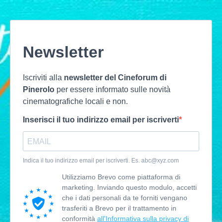
Newsletter
Iscriviti alla
newsletter del Cineforum di
Pinerolo
per essere informato sulle novità
cinematografiche locali e non.
Inserisci il tuo indirizzo email per iscriverti
Indica il tuo indirizzo email per iscriverti. Es.
abc@xyz.com
Utilizziamo Brevo come piattaforma di
marketing. Inviando questo modulo, accetti
che i dati personali da te forniti vengano
trasferiti a Brevo per il trattamento in
conformità
all'Informativa sulla privacy di