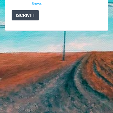
Brevo.
ISCRIVITI